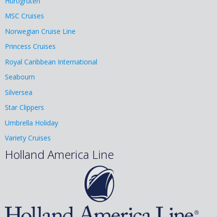
Hurtigruten
MSC Cruises
Norwegian Cruise Line
Princess Cruises
Royal Caribbean International
Seabourn
Silversea
Star Clippers
Umbrella Holiday
Variety Cruises
Holland America Line