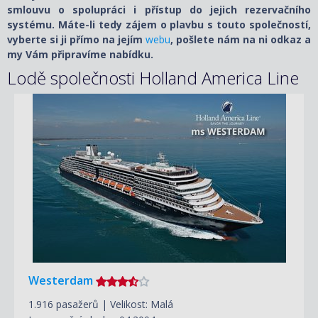
smlouvu o spolupráci i přístup do jejich rezervačního
systému. Máte-li tedy zájem o plavbu s touto společností,
vyberte si ji přímo na jejím
webu
, pošlete nám na ni odkaz a
my Vám připravíme nabídku.
Lodě společnosti Holland America Line
Westerdam
1.916 pasažerů | Velikost: Malá