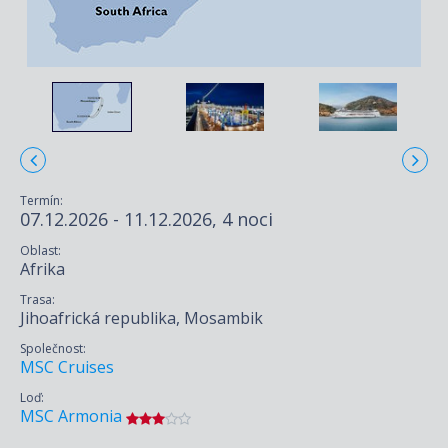
Termín:
07.12.2026 - 11.12.2026, 4 noci
Oblast:
Afrika
Trasa:
Jihoafrická republika, Mosambik
Společnost:
MSC Cruises
Loď:
MSC Armonia