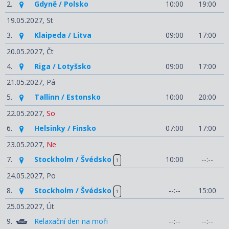
2.
Gdyně / Polsko
10:00
19:00
19.05.2027,
St
3.
Klaipeda / Litva
09:00
17:00
20.05.2027,
Čt
4.
Riga / Lotyšsko
09:00
17:00
21.05.2027,
Pá
5.
Tallinn / Estonsko
10:00
20:00
22.05.2027,
So
6.
Helsinky / Finsko
07:00
17:00
23.05.2027,
Ne
7.
Stockholm / Švédsko
10:00
--:--
1
24.05.2027,
Po
8.
Stockholm / Švédsko
--:--
15:00
1
25.05.2027,
Út
9.
Relaxační den na moři
--:--
--:--