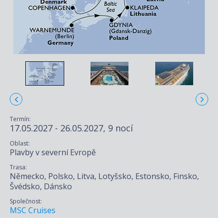
Termín:
17.05.2027 - 26.05.2027, 9 nocí
Oblast:
Plavby v severní Evropě
Trasa:
Německo, Polsko, Litva, Lotyšsko, Estonsko, Finsko,
Švédsko, Dánsko
Společnost:
MSC Cruises