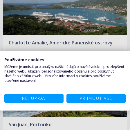
Charlotte Amalie, Americké Panenské ostrovy
Používáme cookies
Můžeme je umístit pro analýzu našich údajů o návštěvnících, pro zlepšení
našeho webu, ukázání personalizovaného obsahu a pro poskytnutí
skvělého zážitku z webu. Pro více informací o cookies používáme
otevřené nastavení.
NE, UPRAV
PŘIJMOUT VŠE
San Juan, Portoriko