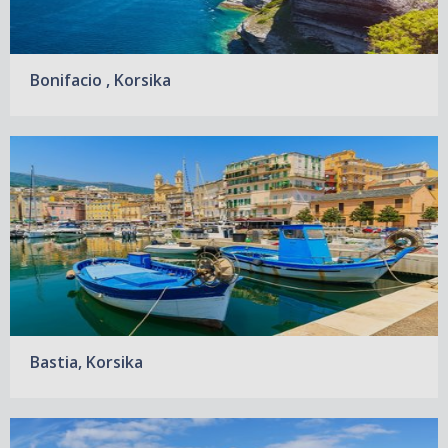
Bonifacio , Korsika
Bastia, Korsika