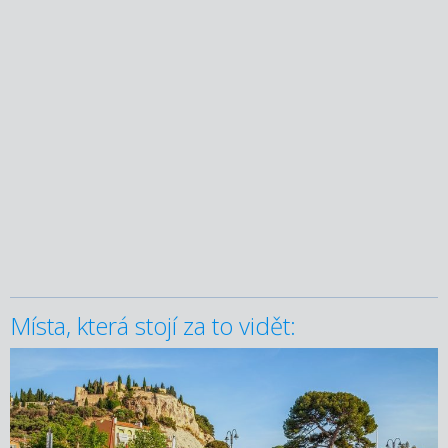
Místa, která stojí za to vidět: