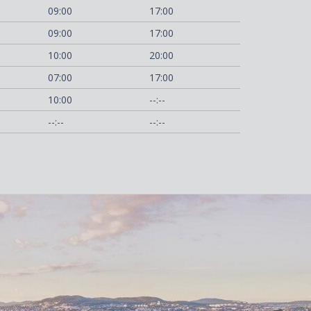
09:00
17:00
09:00
17:00
10:00
20:00
07:00
17:00
10:00
--:--
--:--
--:--