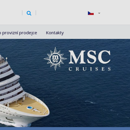
o provizní prodejce
Kontakty