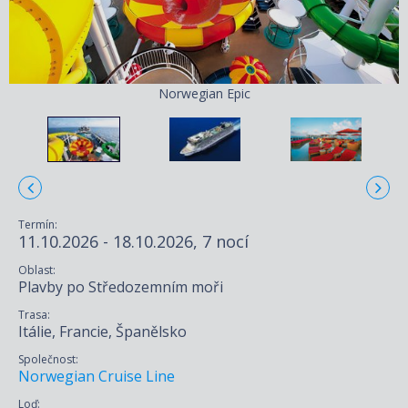
Norwegian Epic
Termín:
11.10.2026 - 18.10.2026, 7 nocí
Oblast:
Plavby po Středozemním moři
Trasa:
Itálie, Francie, Španělsko
Společnost:
Norwegian Cruise Line
Loď: