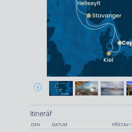
Itinerář
DEN
DATUM
PŘÍSTAV 