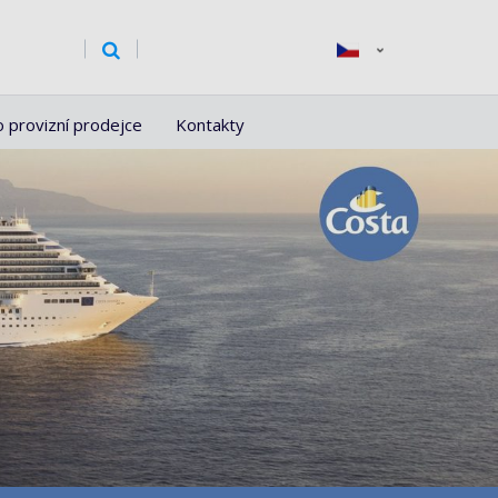
o provizní prodejce
Kontakty