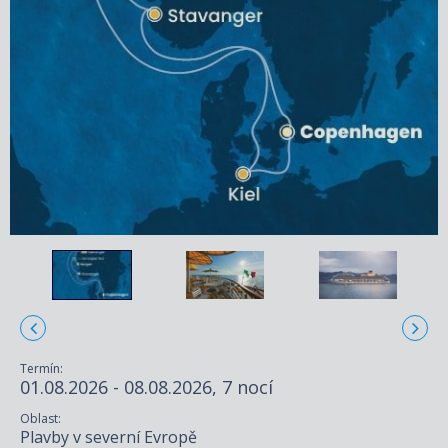
Termín:
01.08.2026 - 08.08.2026, 7 nocí
Oblast:
Plavby v severní Evropě