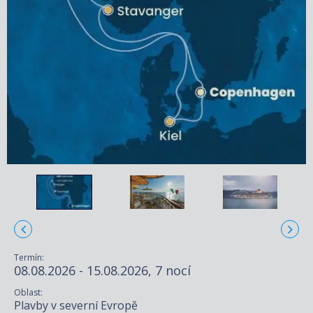
Termín:
08.08.2026 - 15.08.2026, 7 nocí
Oblast:
Plavby v severní Evropě