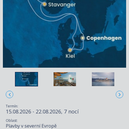
Termín:
15.08.2026 - 22.08.2026, 7 nocí
Oblast:
Plavby v severní Evropě