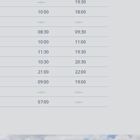
--:--
19:30
10:00
18:00
--:--
--:--
08:30
09:30
10:00
11:00
11:30
19:30
10:30
20:30
21:00
22:00
09:00
19:00
--:--
--:--
07:00
--:--