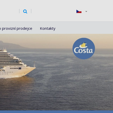
o provizní prodejce
Kontakty