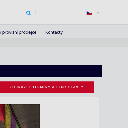
o provizní prodejce
Kontakty
ZOBRAZIT TERMÍNY A CENY PLAVBY