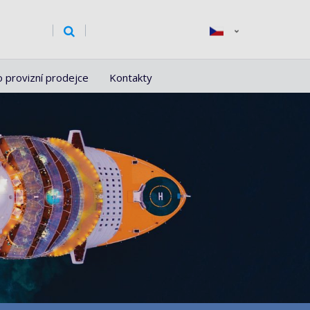
o provizní prodejce
Kontakty