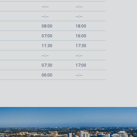
--:--
--:--
--:--
--:--
08:00
18:00
07:00
16:00
11:30
17:30
--:--
--:--
07:30
17:00
06:00
--:--