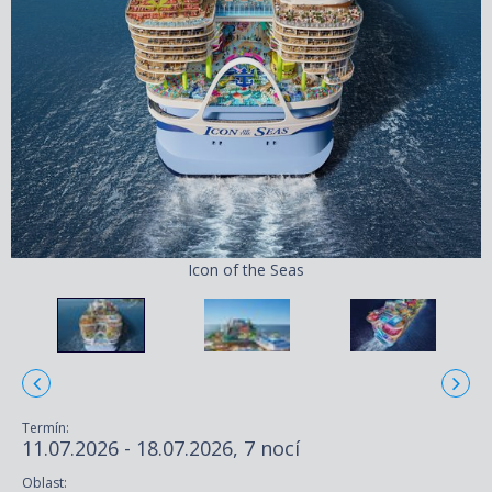
Icon of the Seas
Termín:
11.07.2026 - 18.07.2026, 7 nocí
Oblast: