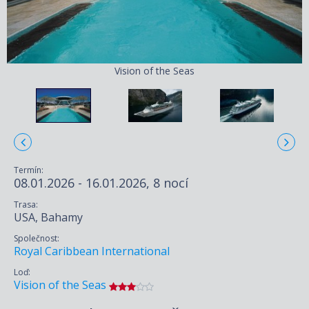
Vision of the Seas
Termín:
08.01.2026 - 16.01.2026, 8 nocí
Trasa:
USA, Bahamy
Společnost:
Royal Caribbean International
Loď:
Vision of the Seas