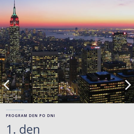
PROGRAM DEN PO DNI
1. den