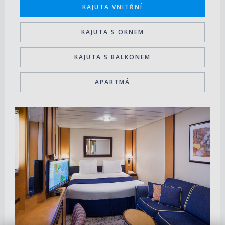
KAJUTA VNITŘNÍ
KAJUTA S OKNEM
KAJUTA S BALKONEM
APARTMÁ