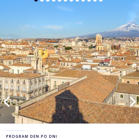
PROGRAM DEN PO DNI