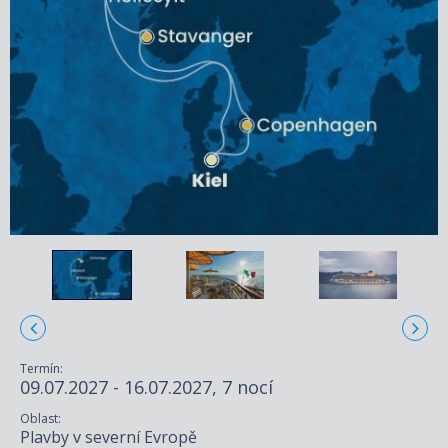
Termín:
09.07.2027 - 16.07.2027, 7 nocí
Oblast:
Plavby v severní Evropě