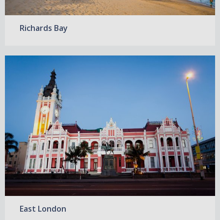
Richards Bay
East London