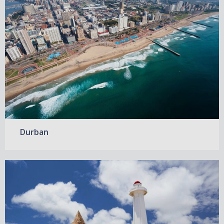
Durban