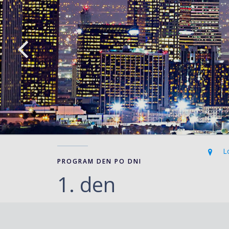
Lo
PROGRAM DEN PO DNI
1. den