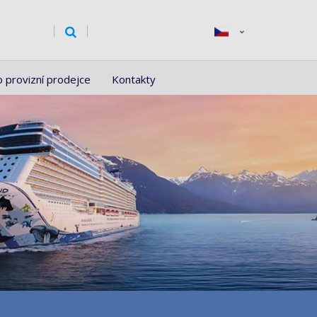
o provizní prodejce
Kontakty