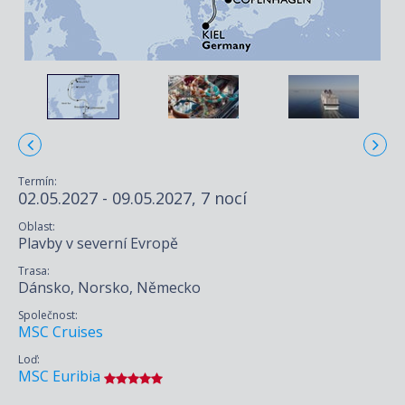
Termín:
02.05.2027 - 09.05.2027, 7 nocí
Oblast:
Plavby v severní Evropě
Trasa:
Dánsko, Norsko, Německo
Společnost:
MSC Cruises
Loď:
MSC Euribia