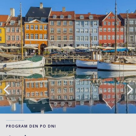
PROGRAM DEN PO DNI