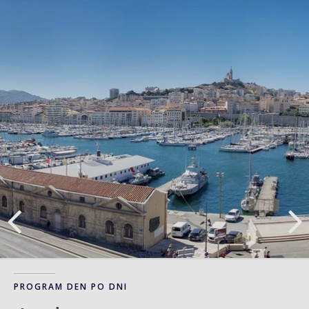
PROGRAM DEN PO DNI