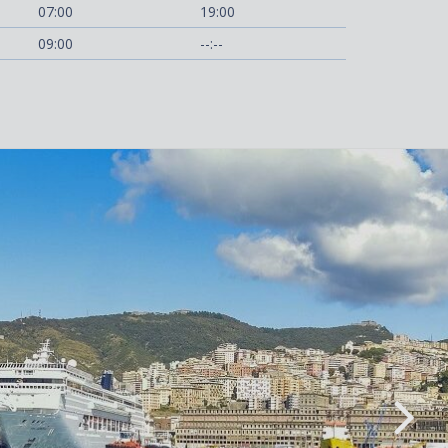
07:00
19:00
09:00
--:--