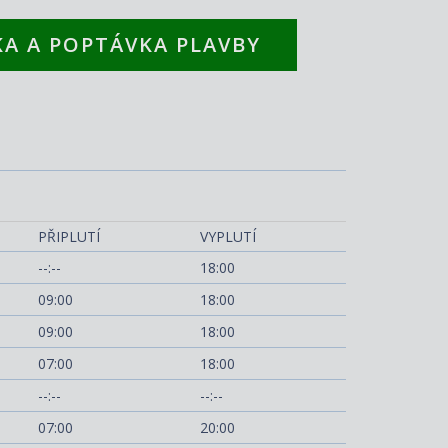
A A POPTÁVKA PLAVBY
MSC Orchestra
PŘIPLUTÍ
VYPLUTÍ
--:--
18:00
09:00
18:00
09:00
18:00
07:00
18:00
--:--
--:--
07:00
20:00