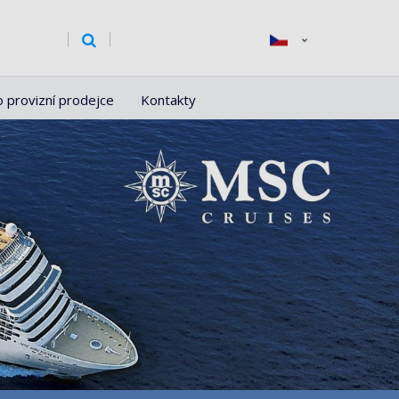
o provizní prodejce
Kontakty