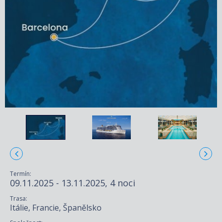
Termín:
09.11.2025 - 13.11.2025, 4 noci
Trasa:
Itálie, Francie, Španělsko