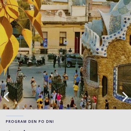
PROGRAM DEN PO DNI