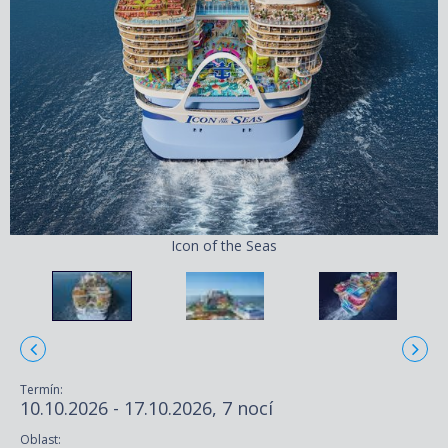
Icon of the Seas
Termín:
10.10.2026 - 17.10.2026, 7 nocí
Oblast: