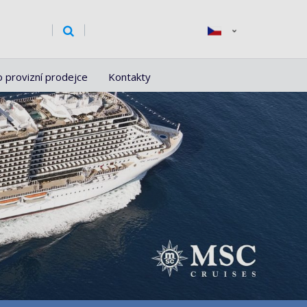
o provizní prodejce
Kontakty