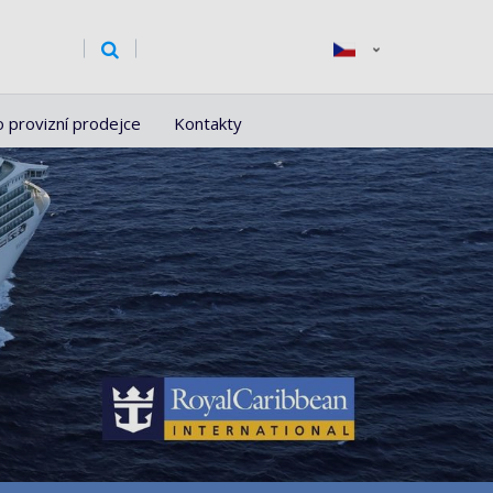
o provizní prodejce
Kontakty