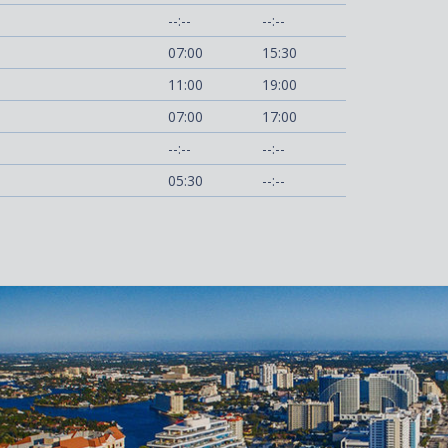
--:--
--:--
07:00
15:30
11:00
19:00
07:00
17:00
--:--
--:--
05:30
--:--