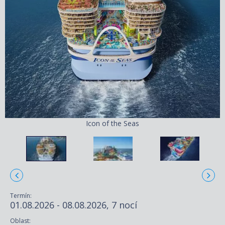
Icon of the Seas
Termín:
01.08.2026 - 08.08.2026, 7 nocí
Oblast: