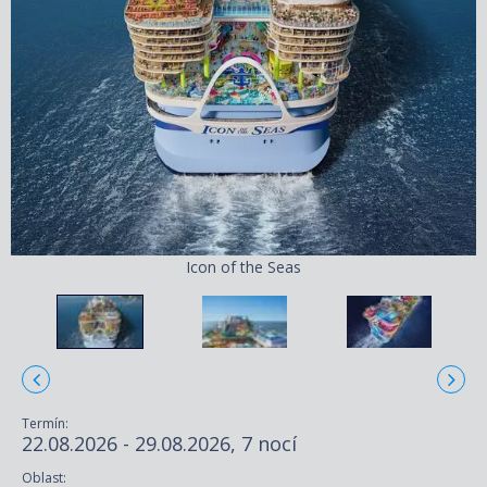
Icon of the Seas
Termín:
22.08.2026 - 29.08.2026, 7 nocí
Oblast: