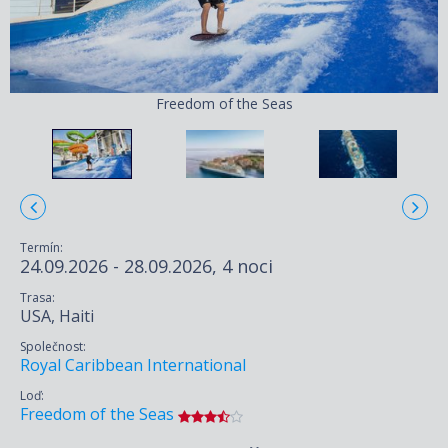
Freedom of the Seas
Termín:
24.09.2026 - 28.09.2026, 4 noci
Trasa:
USA, Haiti
Společnost:
Royal Caribbean International
Loď:
Freedom of the Seas