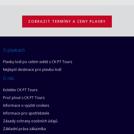
ZOBRAZIT TERMÍNY A CENY PLAVBY
O plavbách
Plavby lodí po celém světě s CK PT Tours
Nejlepší destinace pro plavbu lodí
O nás
Kolektiv CK PT Tours
Proč plout s CK PT Tours
Informace o využití cookies
Informace pro spotřebitele
Zásady ochrany osobních údajů
Základní práva zákazníka