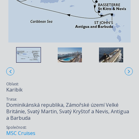
Oblast:
Karibik
Trasa:
Dominikánská republika, Zámořské území Velké
Británie, Svatý Martin, Svatý Kryštof a Nevis, Antigua
a Barbuda
Společnost:
MSC Cruises