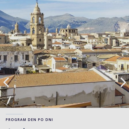
PROGRAM DEN PO DNI