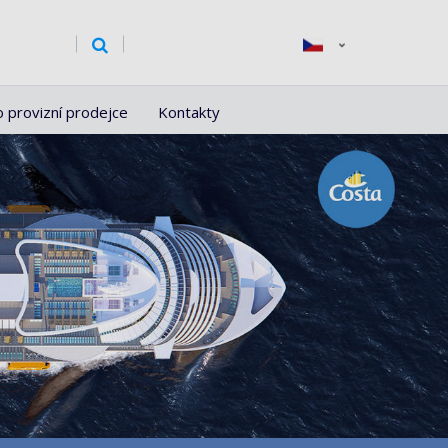
o provizní prodejce
Kontakty