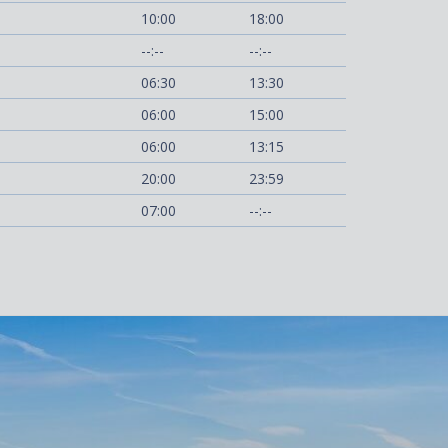
10:00
18:00
--:--
--:--
06:30
13:30
06:00
15:00
06:00
13:15
20:00
23:59
07:00
--:--