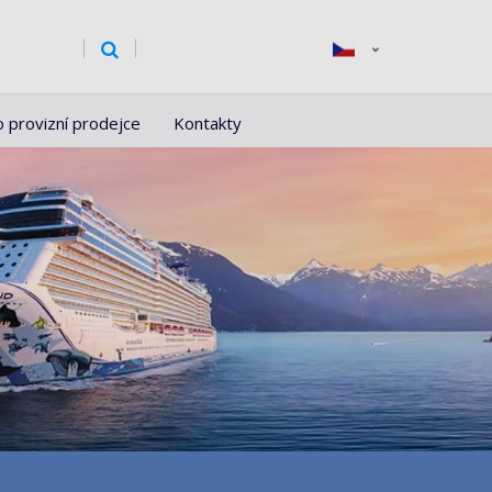
o provizní prodejce
Kontakty