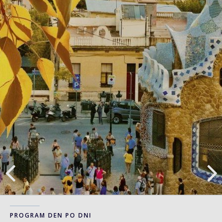
PROGRAM DEN PO DNI