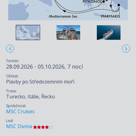
Termín:
28.09.2026 - 05.10.2026, 7 nocí
Oblast:
Plavby po Středozemním moři
Trasa:
Turecko, Itálie, Řecko
Společnost:
MSC Cruises
Loď:
MSC Divina