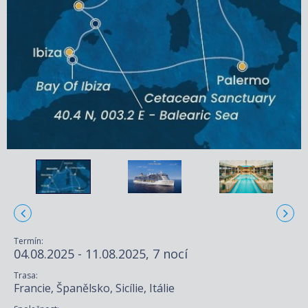
Termín:
04.08.2025 - 11.08.2025, 7 nocí
Trasa:
Francie, Španělsko, Sicílie, Itálie