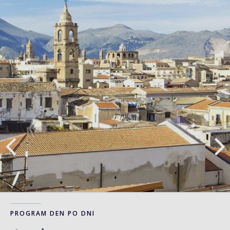
PROGRAM DEN PO DNI