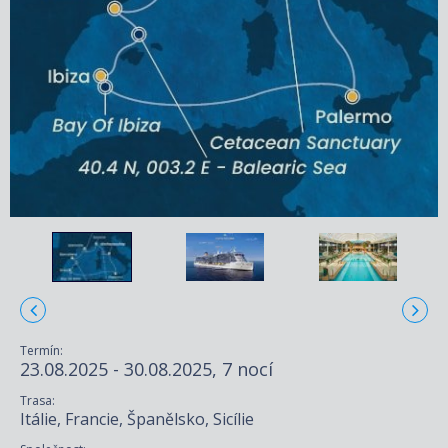
Termín:
23.08.2025 - 30.08.2025, 7 nocí
Trasa:
Itálie, Francie, Španělsko, Sicílie