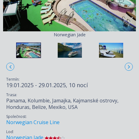
Norwegian Jade
Termín:
19.01.2025 - 29.01.2025, 10 nocí
Trasa:
Panama, Kolumbie, Jamajka, Kajmanské ostrovy,
Honduras, Belize, Mexiko, USA
Společnost:
Norwegian Cruise Line
Loď:
Norwegian Jade