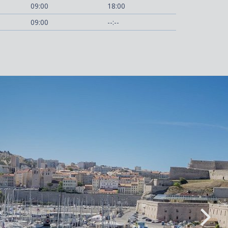
09:00
18:00
09:00
--:--