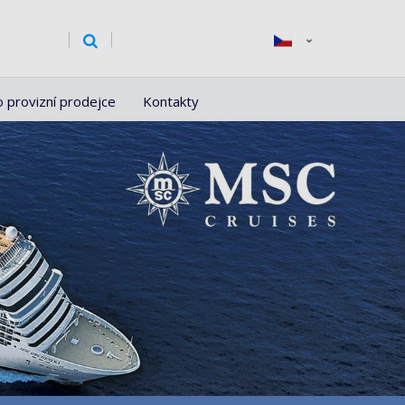
o provizní prodejce
Kontakty