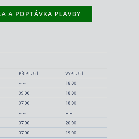
A A POPTÁVKA PLAVBY
MSC Orchestra
PŘIPLUTÍ
VYPLUTÍ
--:--
18:00
09:00
18:00
07:00
18:00
--:--
--:--
07:00
20:00
07:00
19:00