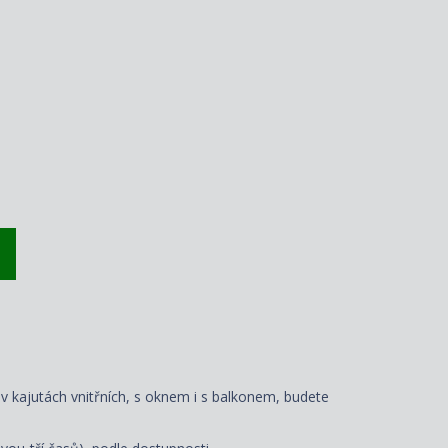
 v kajutách vnitřních, s oknem i s balkonem, budete