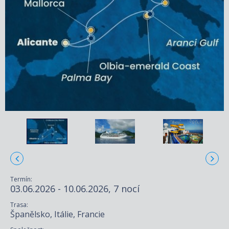
Termín:
03.06.2026 - 10.06.2026, 7 nocí
Trasa:
Španělsko, Itálie, Francie