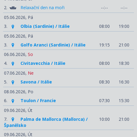
2.
Relaxační den na moři
--:--
--:--
05.06.2026,
Pá
3.
Olbia (Sardinie) / Itálie
08:00
19:00
05.06.2026,
Pá
3.
Golfo Aranci (Sardinie) / Itálie
19:15
21:00
06.06.2026,
So
4.
Civitavecchia / Itálie
08:00
18:30
07.06.2026,
Ne
5.
Savona / Itálie
08:30
16:30
08.06.2026,
Po
6.
Toulon / Francie
07:30
15:30
09.06.2026,
Út
7.
Palma de Mallorca (Mallorca) /
10:00
21:00
Španělsko
09.06.2026,
Út