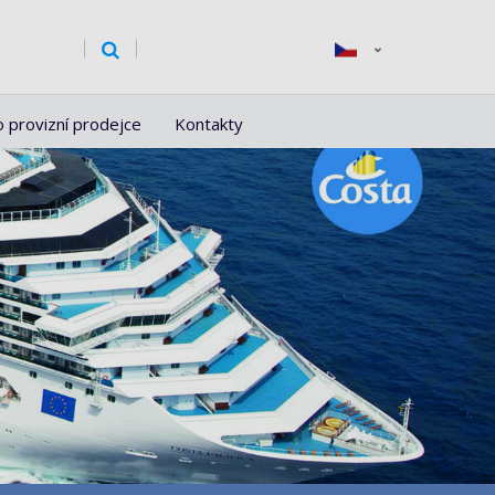
o provizní prodejce
Kontakty