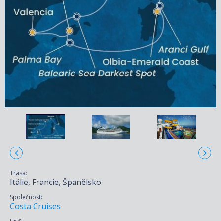
Trasa:
Itálie, Francie, Španělsko
Společnost:
Costa Cruises