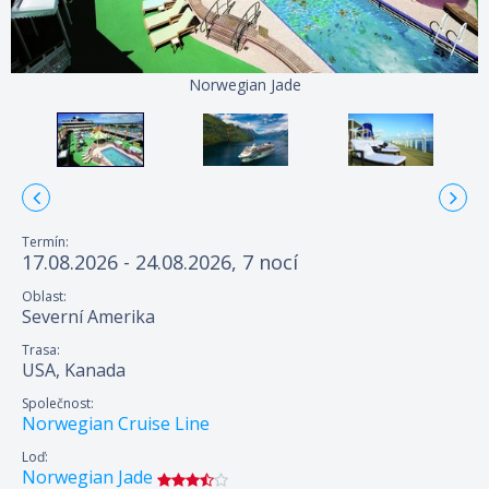
Norwegian Jade
Termín:
17.08.2026 - 24.08.2026, 7 nocí
Oblast:
Severní Amerika
Trasa:
USA, Kanada
Společnost:
Norwegian Cruise Line
Loď:
Norwegian Jade