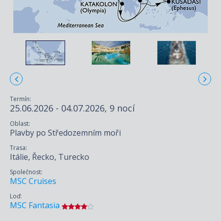
Termín:
25.06.2026 - 04.07.2026, 9 nocí
Oblast:
Plavby po Středozemním moři
Trasa:
Itálie, Řecko, Turecko
Společnost:
MSC Cruises
Loď:
MSC Fantasia